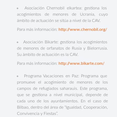
Asociación Chernobil elkartea
: gestiona los
acogimientos de menores de Ucrania, cuyo
ámbito de actuación se sitúa a nivel de la CAV.
Para más información:
http://www.chernobil.org/
Asociación Bikarte
: gestiona los acogimientos
de menores de orfanatos de Rusia y Bielorrusia.
Su ámbito de actuación es la CAV.
Para más información:
http://www.bikarte.com/
Programa Vacaciones en Paz
: Programa que
promueve el acogimiento de menores de los
campos de refugiados saharauis. Este programa,
que se gestiona a nivel municipal, depende de
cada uno de los ayuntamientos. En el caso de
Bilbao, dentro del área de “Igualdad, Cooperación,
Convivencia y Fiestas”.