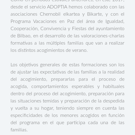
desde el servicio ADOPTIA hemos colaborado con las
asociaciones Chernobil elkartea y Bikarte, y con el
Programa Vacaciones en Paz del área de Igualdad,
Cooperación, Convivencia y Fiestas del ayuntamiento
de Bilbao, en el desarrollo de las valoraciones-charlas
formativas a las múltiples familias que van a realizar
los distintos acogimientos de verano.
Los objetivos generales de estas formaciones son los
de ajustar las expectativas de las familias a la realidad
del acogimiento, prepararlas para el proceso de
acogida, comportamientos esperables y habituales
dentro del proceso del acogimiento, preparación para
las situaciones temidas y preparación de la despedida
y vuelta a su hogar, teniendo siempre en cuenta las
especificidades de los menores acogidos en función
del programa en el que participa cada una de las
familias.