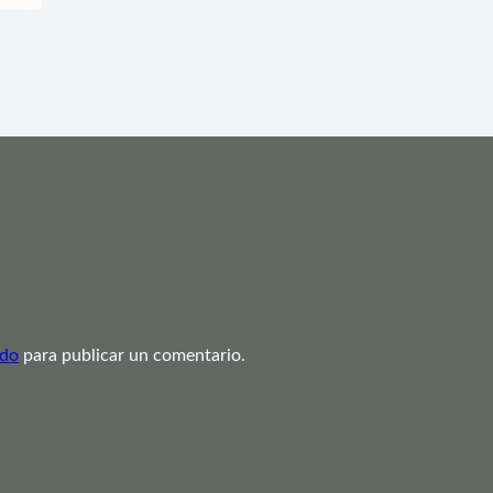
ado
para publicar un comentario.