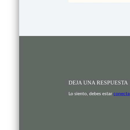
DEJA UNA RESPUESTA
Lo siento, debes estar
conect