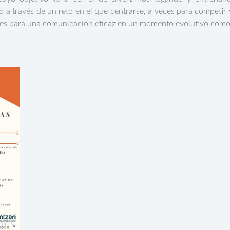
do a través de un reto en el que centrarse, a veces para competir
es para una comunicación eficaz en un momento evolutivo como 