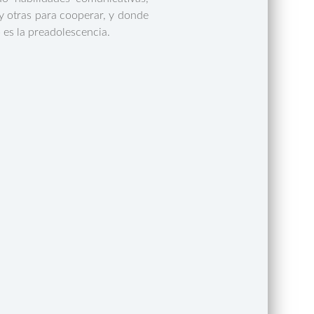
 y otras para cooperar, y donde
es la preadolescencia.