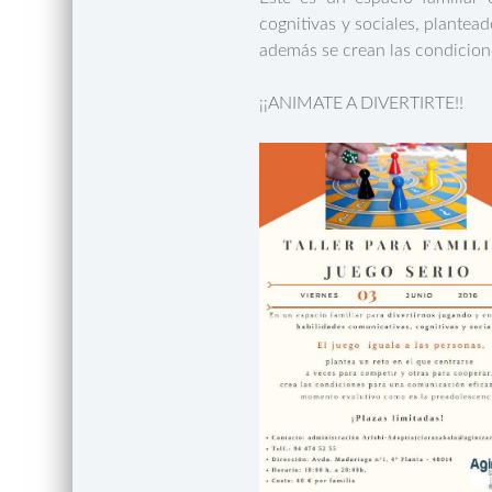
cognitivas y sociales, plantea
además se crean las condicion
¡¡ANIMATE A DIVERTIRTE!!