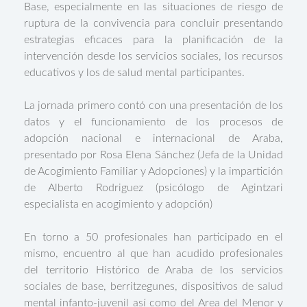
Base, especialmente en las situaciones de riesgo de
ruptura de la convivencia para concluir presentando
estrategias eficaces para la planificación de la
intervención desde los servicios sociales, los recursos
educativos y los de salud mental participantes.
La jornada primero contó con una presentación de los
datos y el funcionamiento de los procesos de
adopción nacional e internacional de Araba,
presentado por Rosa Elena Sánchez (Jefa de la Unidad
de Acogimiento Familiar y Adopciones) y la impartición
de Alberto Rodriguez (psicólogo de Agintzari
especialista en acogimiento y adopción)
En torno a 50 profesionales han participado en el
mismo, encuentro al que han acudido profesionales
del territorio Histórico de Araba de los servicios
sociales de base, berritzegunes, dispositivos de salud
mental infanto-juvenil así como del Area del Menor y