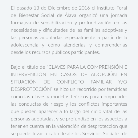
El pasado 13 de Diciembre de 2016 el Instituto Foral
de Bienestar Social de Álava organizó una jornada
formativa de sensibilización y profundización en las
necesidades y dificultades de las familias adoptivas y
las personas adoptadas especialmente a partir de la
adolescencia y cómo atenderlas y comprenderlas
desde los recursos públicos participantes.
Bajo el título de “CLAVES PARA LA COMPRENSIÓN E
INTERVENCIÓN EN CASOS DE ADOPCIÓN EN
SITUACIÓN DE CONFLICTO FAMILIAR Y/O
DESPROTECCIÓN” se hizo un recorrido por temáticas
como las claves y modelos teóricos para comprender
las conductas de riesgo y los conflictos importantes
que pueden aparecer a lo largo del ciclo vital de las
personas adoptadas, y se profundizó en los aspectos a
tener en cuenta en la valoración de desprotección que
se puede llevar a cabo desde los Servicios Sociales de