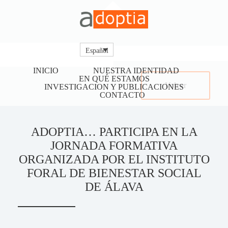
Español
INICIO
NUESTRA IDENTIDAD
EN QUÉ ESTAMOS
Volver
INVESTIGACION Y PUBLICACIONES
CONTACTO
ADOPTIA… PARTICIPA EN LA
JORNADA FORMATIVA
ORGANIZADA POR EL INSTITUTO
FORAL DE BIENESTAR SOCIAL
DE ÁLAVA