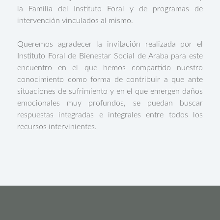
la Familia del Instituto Foral y de programas de
intervención vinculados al mismo.
Queremos agradecer la invitación realizada por el
Instituto Foral de Bienestar Social de Araba para este
encuentro en el que hemos compartido nuestro
conocimiento como forma de contribuir a que ante
situaciones de sufrimiento y en el que emergen daños
emocionales muy profundos, se puedan buscar
respuestas integradas e integrales entre todos los
recursos intervinientes.