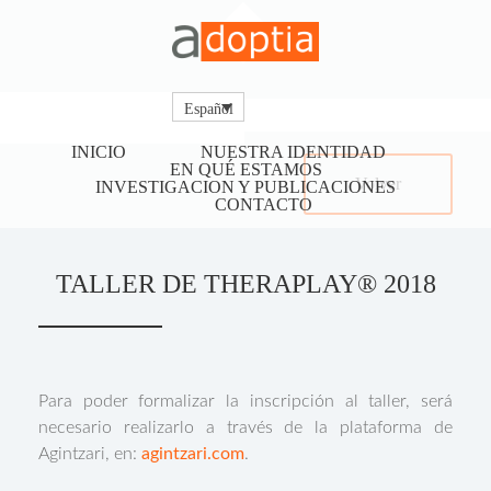
Español
INICIO
NUESTRA IDENTIDAD
EN QUÉ ESTAMOS
Volver
INVESTIGACION Y PUBLICACIONES
CONTACTO
TALLER DE THERAPLAY® 2018
Para poder formalizar la inscripción al taller, será
necesario realizarlo a través de la plataforma de
Agintzari, en:
agintzari.com
.